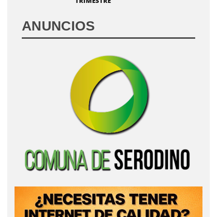
TRIMESTRE
ANUNCIOS