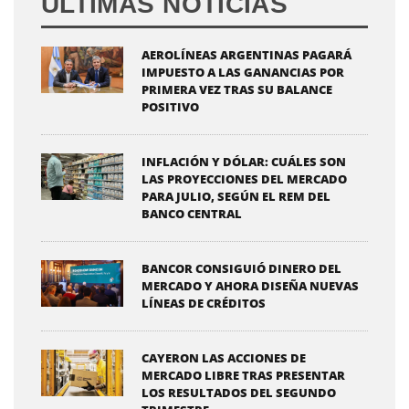
ÚLTIMAS NOTICIAS
AEROLÍNEAS ARGENTINAS PAGARÁ
IMPUESTO A LAS GANANCIAS POR
PRIMERA VEZ TRAS SU BALANCE
POSITIVO
INFLACIÓN Y DÓLAR: CUÁLES SON
LAS PROYECCIONES DEL MERCADO
PARA JULIO, SEGÚN EL REM DEL
BANCO CENTRAL
BANCOR CONSIGUIÓ DINERO DEL
MERCADO Y AHORA DISEÑA NUEVAS
LÍNEAS DE CRÉDITOS
CAYERON LAS ACCIONES DE
MERCADO LIBRE TRAS PRESENTAR
LOS RESULTADOS DEL SEGUNDO