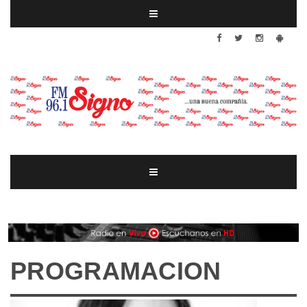
PROGRAMACION