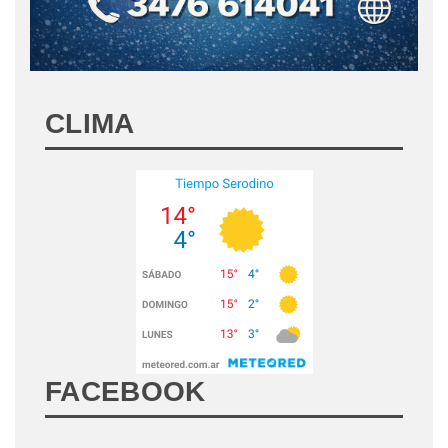
CLIMA
FACEBOOK