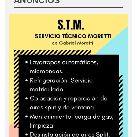
ANUNCIOS