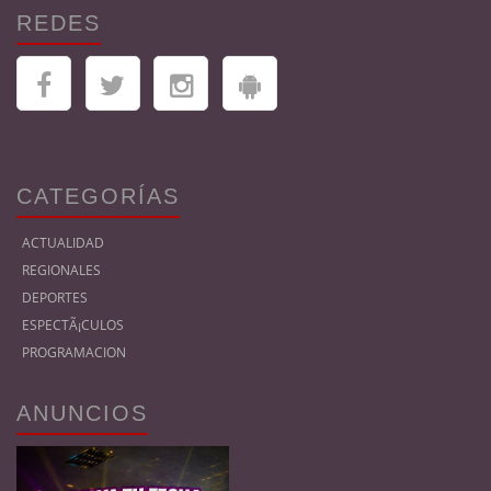
REDES
CATEGORÍAS
ACTUALIDAD
REGIONALES
DEPORTES
ESPECTÃ¡CULOS
PROGRAMACION
ANUNCIOS