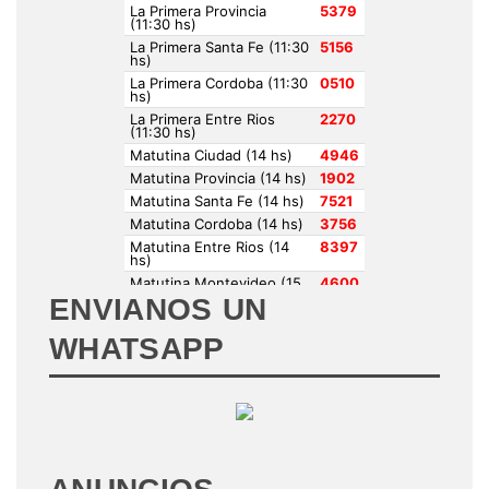
ENVIANOS UN
WHATSAPP