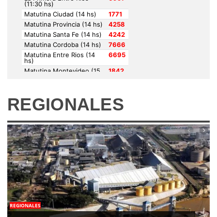
REGIONALES
REGIONALES