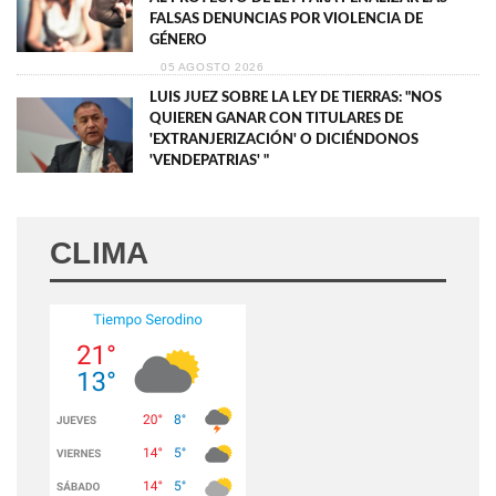
FALSAS DENUNCIAS POR VIOLENCIA DE
GÉNERO
05 AGOSTO 2026
LUIS JUEZ SOBRE LA LEY DE TIERRAS: "NOS
QUIEREN GANAR CON TITULARES DE
'EXTRANJERIZACIÓN' O DICIÉNDONOS
'VENDEPATRIAS' "
CLIMA