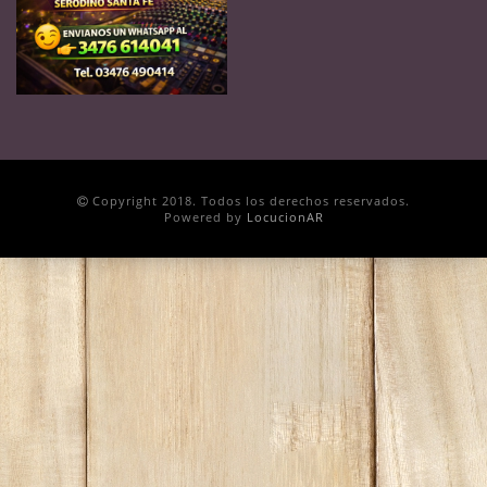
Copyright 2018. Todos los derechos reservados.
Powered by
LocucionAR