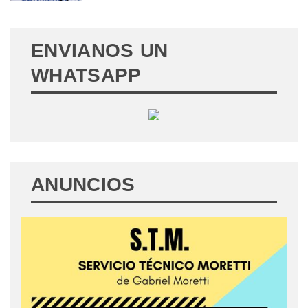
ENVIANOS UN
WHATSAPP
ANUNCIOS