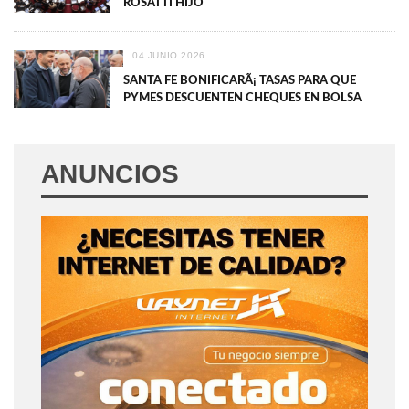
ROSATTI HIJO
04 JUNIO 2026
SANTA FE BONIFICARÃ¡ TASAS PARA QUE
PYMES DESCUENTEN CHEQUES EN BOLSA
ANUNCIOS