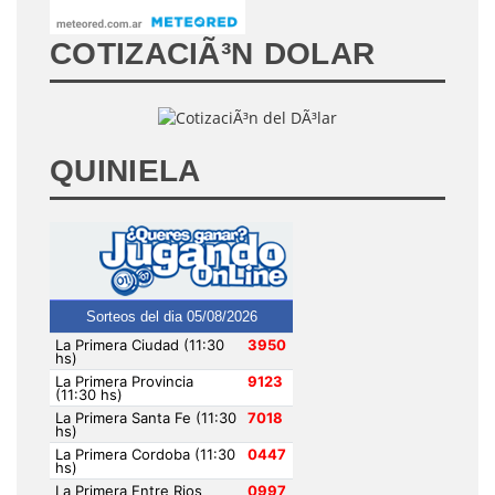
COTIZACIÃ³N DOLAR
QUINIELA