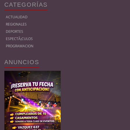
CATEGORÍAS
ACTUALIDAD
REGIONALES
DEPORTES
ESPECTÃ¡CULOS
PROGRAMACION
ANUNCIOS