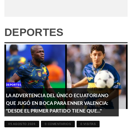
DEPORTES
DEPORTES
LA ADVERTENCIA DEL ÚNICO ECUATORIANO
QUE JUGÓ EN BOCA PARA ENNER VALENCIA:
"DESDE EL PRIMER PARTIDO TIENE QUE..."
05 AGOSTO 2026
0 COMENTARIOS
0 VISITAS