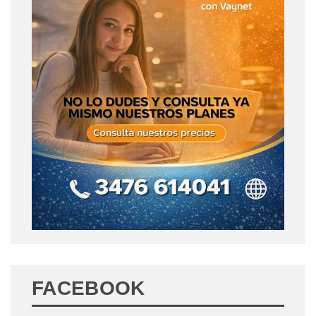
FACEBOOK